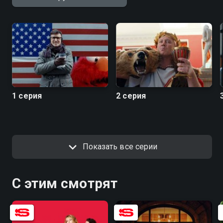
1 серия
2 серия
Показать все серии
С этим смотрят