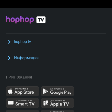
hophop.tv
Информация
ПРИЛОЖЕНИЯ