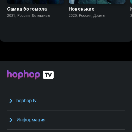
Самка богомола
Новенькие
2021, Россия, Детективы
2020, Россия, Драмы
hophop.tv
Информация