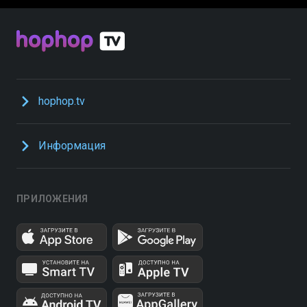
hophop.tv
Информация
ПРИЛОЖЕНИЯ