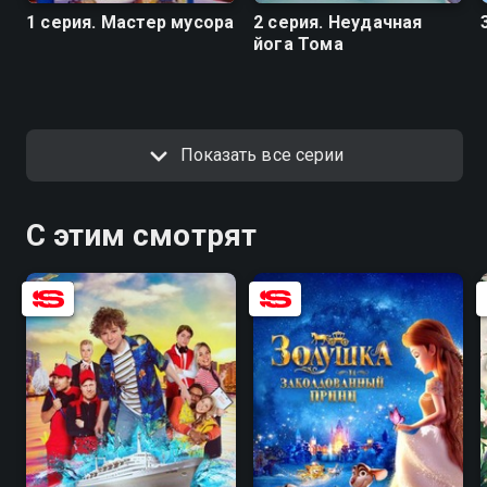
1 серия. Мастер мусора
2 серия. Неудачная
йога Тома
Показать все серии
С этим смотрят