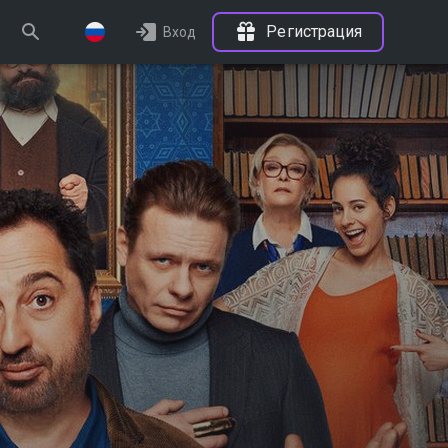
Регистрация
Вход