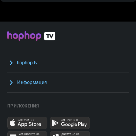
hophop.tv
Информация
ПРИЛОЖЕНИЯ