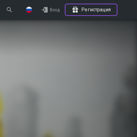
Регистрация
Вход