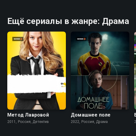
Ещё сериалы в жанре: Драма
7.2
5.7
7.3
Метод Лавровой
Домашнее поле
2011, Россия, Детектив
2022, Россия, Драма