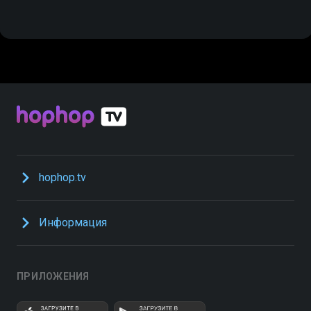
hophop.tv
Информация
ПРИЛОЖЕНИЯ