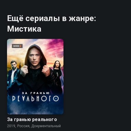
Ещё сериалы в жанре:
Мистика
7.3
За гранью реального
2019, Россия, Документальный