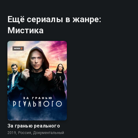
Ещё сериалы в жанре:
Мистика
7.3
За гранью реального
2019, Россия, Документальный