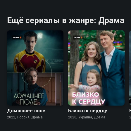
Ещё сериалы в жанре: Драма
7.3
7.1
Домашнее поле
Близко к сердцу
2022, Россия, Драма
2020, Украина, Драма