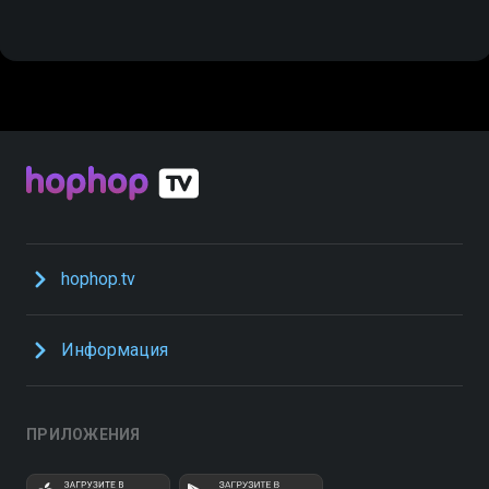
hophop.tv
Информация
ПРИЛОЖЕНИЯ