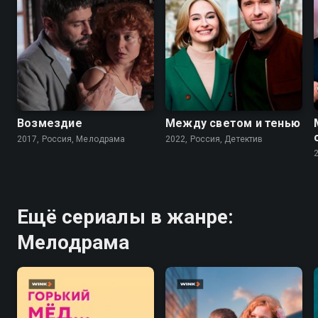
6.3
6.9
Возмездие
Между светом и тенью
2017, Россия, Мелодрама
2022, Россия, Детектив
Ещё сериалы в жанре:
Мелодрама