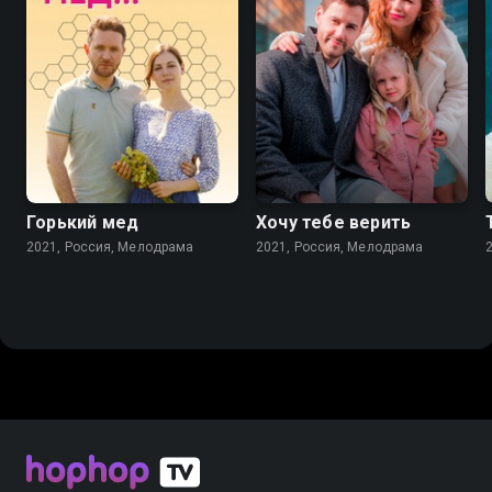
7.1
7.1
Горький мед
Хочу тебе верить
2021, Россия, Мелодрама
2021, Россия, Мелодрама