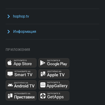
hophop.tv
Информация
ПРИЛОЖЕНИЯ