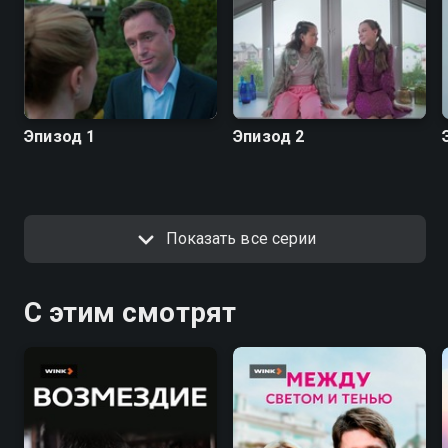
Эпизод 1
Эпизод 2
Показать все серии
С этим смотрят