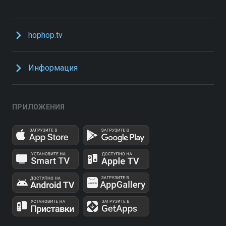
hophop.tv
Информация
ПРИЛОЖЕНИЯ