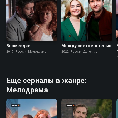
6.3
6.9
Возмездие
Между светом и тенью
2017, Россия, Мелодрама
2022, Россия, Детектив
Ещё сериалы в жанре:
Мелодрама