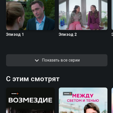
Эпизод 1
Эпизод 2
Показать все серии
С этим смотрят