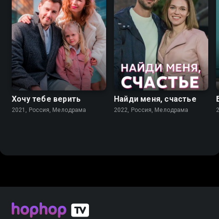
7.1
7.3
Хочу тебе верить
Найди меня, счастье
2021, Россия, Мелодрама
2022, Россия, Мелодрама