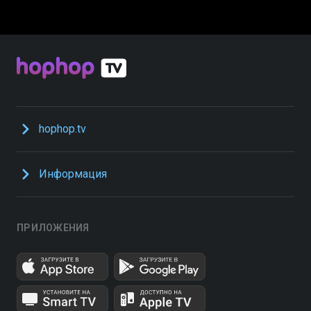
hophop.tv
Информация
ПРИЛОЖЕНИЯ