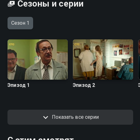
Сезоны и серии
Сезон 1
Эпизод 1
Эпизод 2
Показать все серии