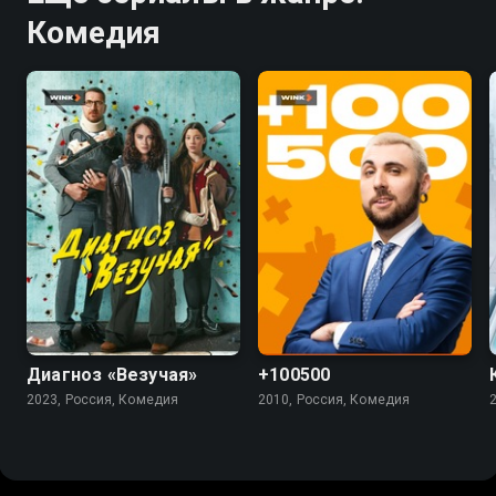
Комедия
7.4
5.5
4.5
Диагноз «Везучая»
+100500
2023, Россия, Комедия
2010, Россия, Комедия