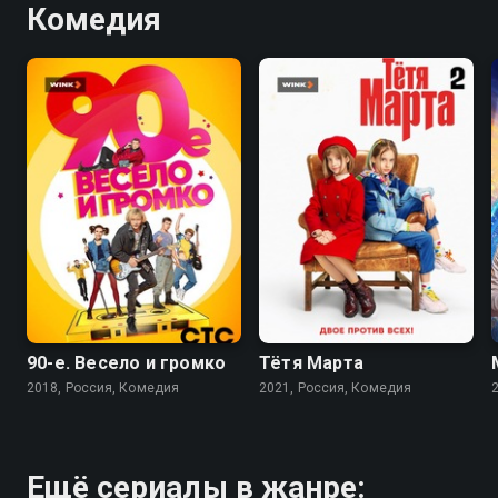
Комедия
7.7
8.3
90-е. Весело и громко
Тётя Марта
2018, Россия, Комедия
2021, Россия, Комедия
Ещё сериалы в жанре: