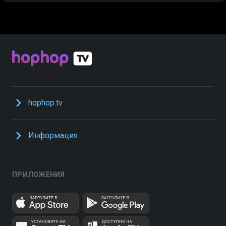
hophop.tv
Информация
ПРИЛОЖЕНИЯ