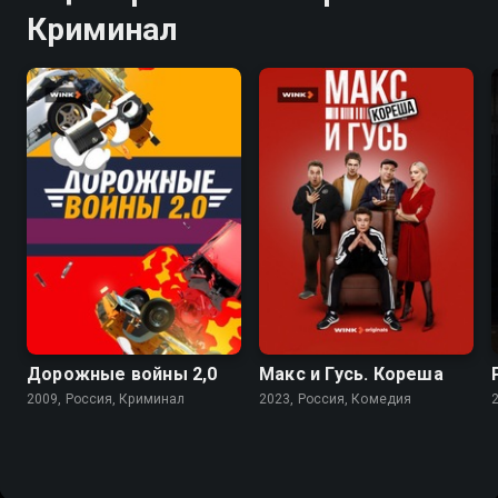
Криминал
7.4
7.1
Дорожные войны 2,0
Макс и Гусь. Кореша
2009, Россия, Криминал
2023, Россия, Комедия