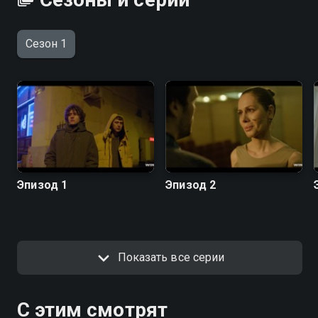
Сезон 1
Эпизод 1
Эпизод 2
Показать все серии
С этим смотрят