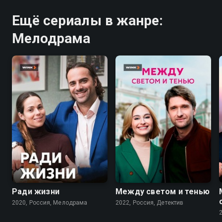
Ещё сериалы в жанре:
Мелодрама
6.7
6.9
Ради жизни
Между светом и тенью
2020, Россия, Мелодрама
2022, Россия, Детектив