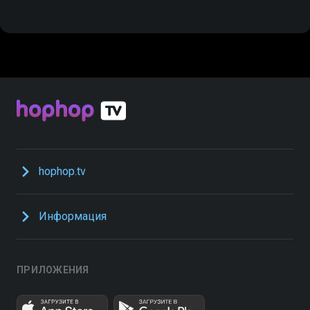
hophop.tv
Информация
ПРИЛОЖЕНИЯ