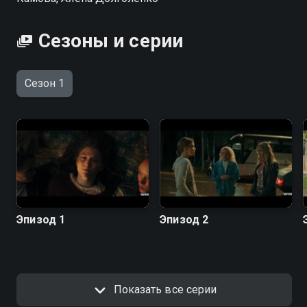
Сезоны и серии
Сезон 1
Эпизод 1
Эпизод 2
Показать все серии