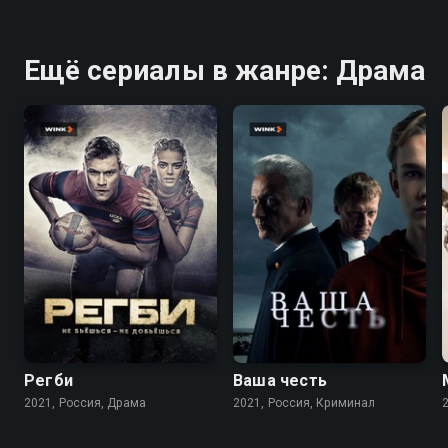
Ещё сериалы в жанре: Драма
8.3
7.7
8.2
7.2
Регби
Ваша честь
2021, Россия, Драма
2021, Россия, Криминал