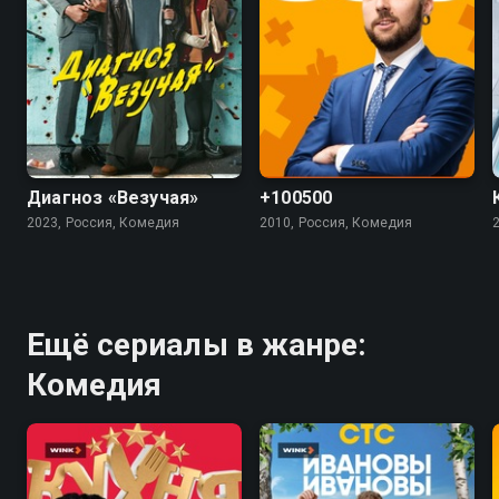
7.4
5.5
4.5
Диагноз «Везучая»
+100500
2023, Россия, Комедия
2010, Россия, Комедия
Ещё сериалы в жанре:
Комедия