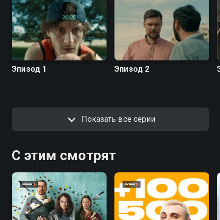
Эпизод 1
Эпизод 2
Показать все серии
С этим смотрят