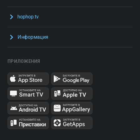
hophop.tv
Информация
ПРИЛОЖЕНИЯ