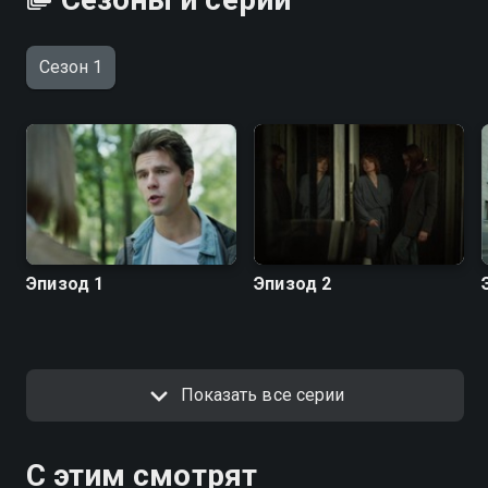
Сезон 1
Эпизод 1
Эпизод 2
Показать все серии
С этим смотрят