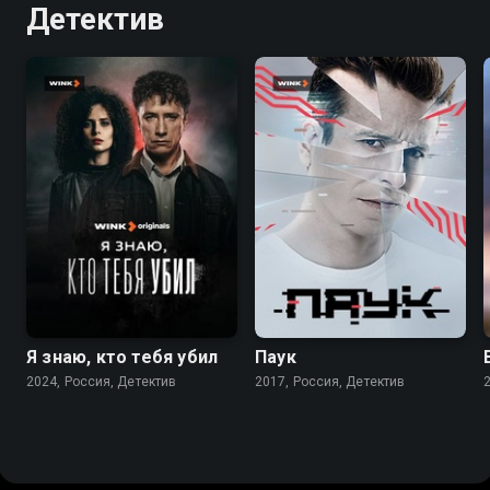
Детектив
7.6
7.1
Я знаю, кто тебя убил
Паук
2024, Россия, Детектив
2017, Россия, Детектив