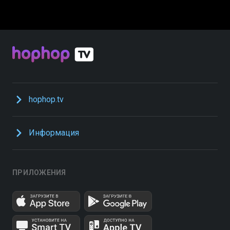
hophop.tv
Информация
ПРИЛОЖЕНИЯ