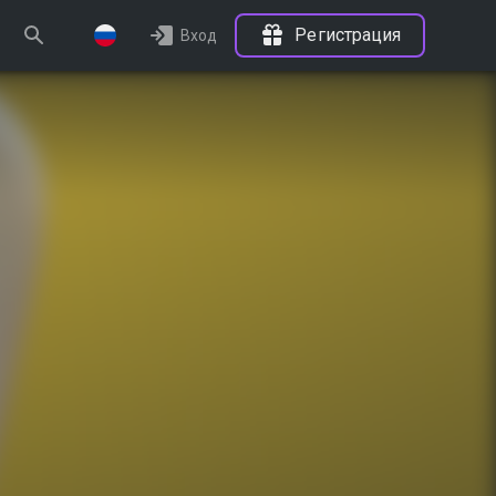
Регистрация
Вход