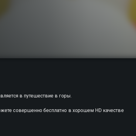
вляется в путешествие в горы.
ожете совершенно бесплатно в хорошем HD качестве