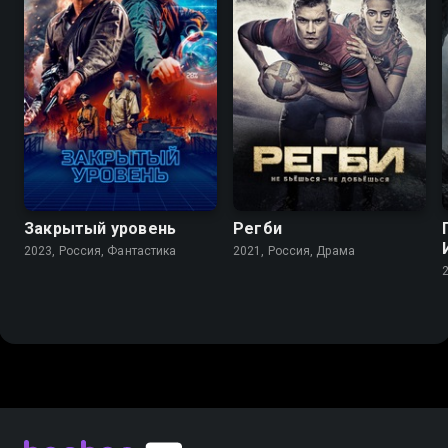
7.1
5.7
8.3
7.7
Закрытый уровень
Регби
2023, Россия, Фантастика
2021, Россия, Драма