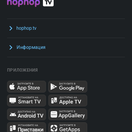
hophop.tv
Информация
ПРИЛОЖЕНИЯ