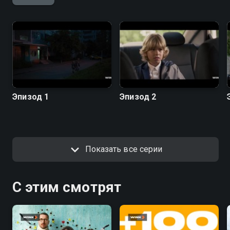
Эпизод 1
Эпизод 2
Показать все серии
С этим смотрят