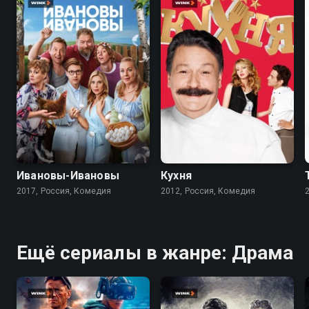
7.8
6.6
8.2
8.4
Ивановы-Ивановы
Кухня
2017, Россия, Комедия
2012, Россия, Комедия
Ещё сериалы в жанре: Драма