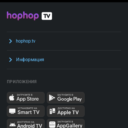
hophop.tv
Информация
ПРИЛОЖЕНИЯ