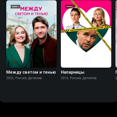
6.9
7.5
Между светом и тенью
Напарницы
2022, Россия, Детектив
2016, Россия, Детектив