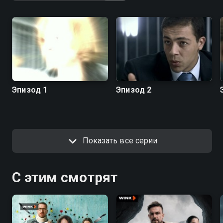
Эпизод 1
Эпизод 2
Показать все серии
С этим смотрят