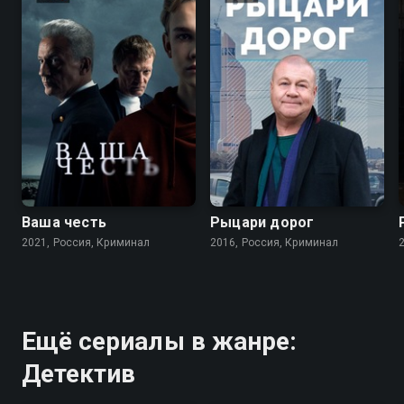
8.2
7.2
Ваша честь
Рыцари дорог
2021, Россия, Криминал
2016, Россия, Криминал
Ещё сериалы в жанре:
Детектив