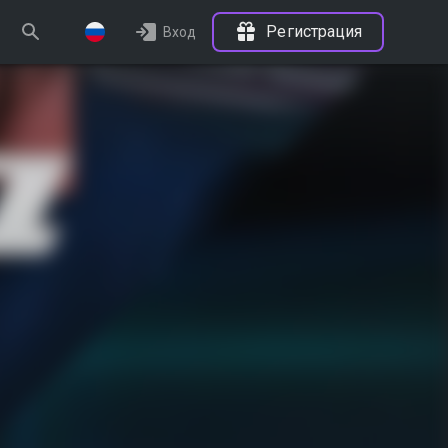
Регистрация
Вход