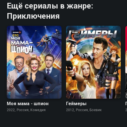
Ещё сериалы в жанре:
Приключения
7.5
6.0
4.2
Моя мама - шпион
Геймеры
2022, Россия, Комедия
2012, Россия, Боевик