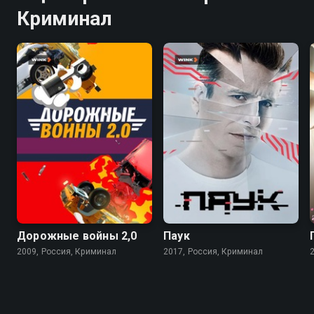
Криминал
7.4
7.1
Дорожные войны 2,0
Паук
2009, Россия, Криминал
2017, Россия, Криминал