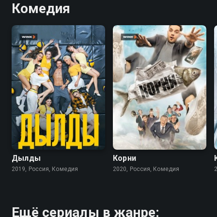
Комедия
7.8
7.7
Дылды
Корни
2019, Россия, Комедия
2020, Россия, Комедия
Ещё сериалы в жанре: