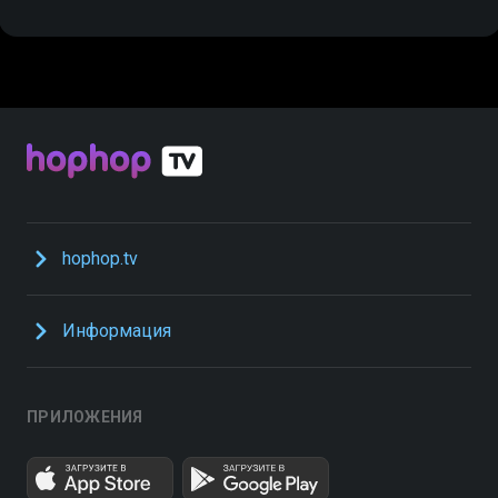
hophop.tv
Информация
ПРИЛОЖЕНИЯ