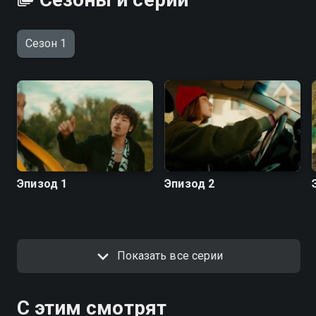
Сезон 1
Эпизод 1
Эпизод 2
Показать все серии
С этим смотрят