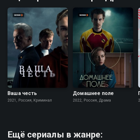
8.2
7.2
7.3
Ваша честь
Домашнее поле
2021, Россия, Криминал
2022, Россия, Драма
Ещё сериалы в жанре: