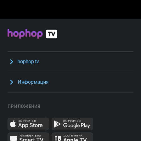
hophop.tv
Информация
ПРИЛОЖЕНИЯ