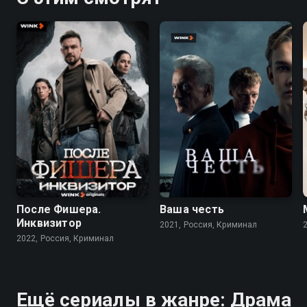
7.9
6.8
8.2
7.2
После Фишера.
Ваша честь
Инквизитор
2021, Россия, Криминал
2022, Россия, Криминал
Ещё сериалы в жанре: Драма