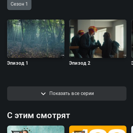
Сезон 1
Эпизод 1
Эпизод 2
Показать все серии
С этим смотрят