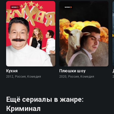
8.2
8.4
6.9
Кухня
Плюшки шоу
2012, Россия, Комедия
2020, Россия, Комедия
Ещё сериалы в жанре:
Криминал