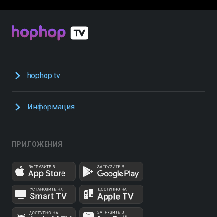
hophop.tv
Информация
ПРИЛОЖЕНИЯ