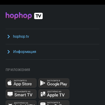
hophop.tv
Информация
ПРИЛОЖЕНИЯ