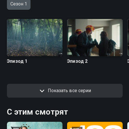
Сезон 1
Эпизод 1
Эпизод 2
Показать все серии
С этим смотрят