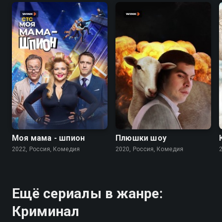
7.5
6.9
Моя мама - шпион
Плюшки шоу
2022, Россия, Комедия
2020, Россия, Комедия
Ещё сериалы в жанре:
Криминал