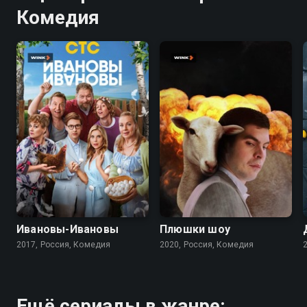
Комедия
7.8
6.6
6.9
Ивановы-Ивановы
Плюшки шоу
2017, Россия, Комедия
2020, Россия, Комедия
Ещё сериалы в жанре: