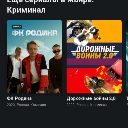
Криминал
6.8
7.4
ФК Родина
Дорожные войны 2,0
2023, Россия, Комедия
2009, Россия, Криминал