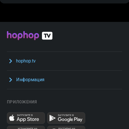
hophop.tv
Информация
ПРИЛОЖЕНИЯ