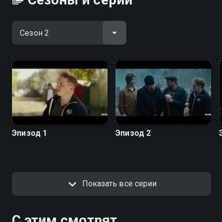
Эпизод 1
Эпизод 2
Показать все серии
С этим смотрят