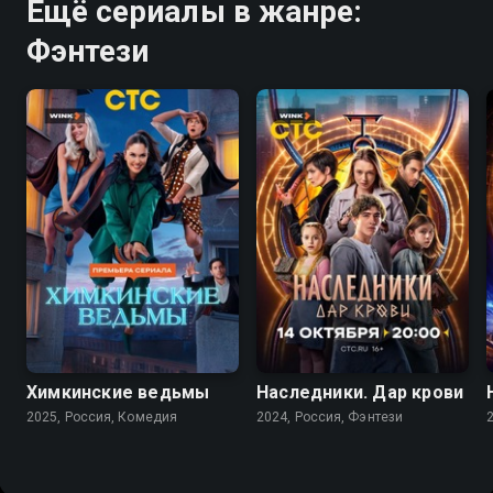
Ещё сериалы в жанре:
Фэнтези
7.9
8.2
Химкинские ведьмы
Наследники. Дар крови
2025, Россия, Комедия
2024, Россия, Фэнтези