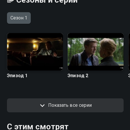
Сезон 1
Эпизод 1
Эпизод 2
Показать все серии
С этим смотрят