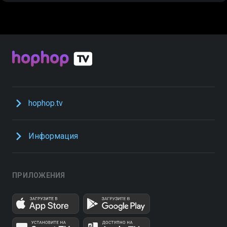
hophop.tv
Информация
ПРИЛОЖЕНИЯ