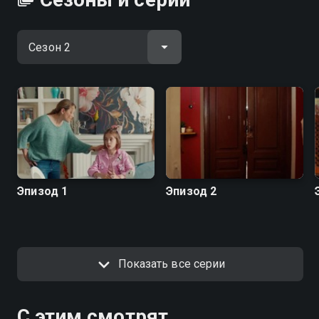
Эпизод 1
Эпизод 2
Показать все серии
С этим смотрят