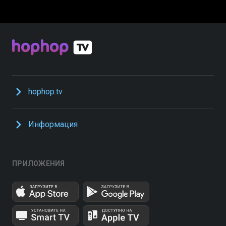
hophop.tv
Информация
ПРИЛОЖЕНИЯ