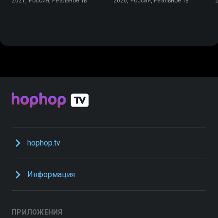
2021, Россия, Реальное Тв
2020, Россия, Реальное Тв
hophop.tv
Информация
ПРИЛОЖЕНИЯ