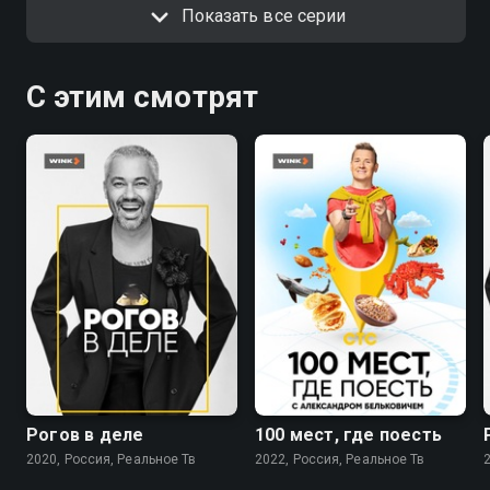
Показать все серии
С этим смотрят
8.3
8.8
Рогов в деле
100 мест, где поесть
2020, Россия, Реальное Тв
2022, Россия, Реальное Тв