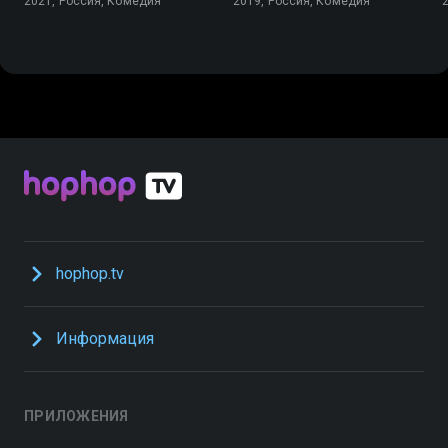
2021, Россия, Комедия
2019, Россия, Комедия
hophop.tv
Информация
ПРИЛОЖЕНИЯ