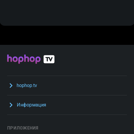
hophop.tv
Информация
ПРИЛОЖЕНИЯ