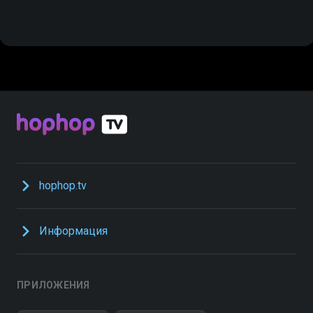
hophop.tv
Информация
ПРИЛОЖЕНИЯ