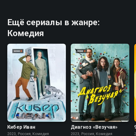
Ещё сериалы в жанре:
Комедия
7.6
7.4
Кибер Иван
Диагноз «Везучая»
2023, Россия, Комедия
2023, Россия, Комедия