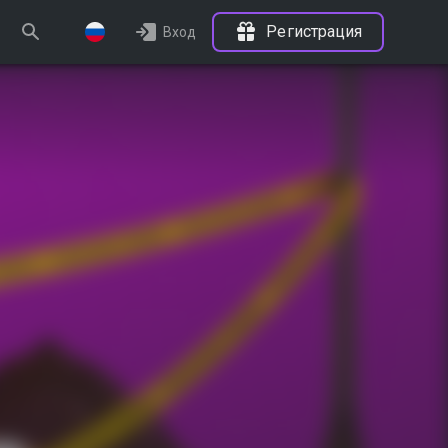
Регистрация
Вход