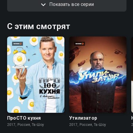
Показать все серии
С этим смотрят
8.5
7.4
ПроСТО кухня
Утилизатор
2017, Россия, Тв-Шоу
2017, Россия, Тв-Шоу