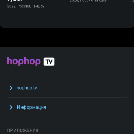
2020, Россия, Тв-Шоу
2022, Россия, Тв-Шоу
hophop.tv
Информация
ПРИЛОЖЕНИЯ