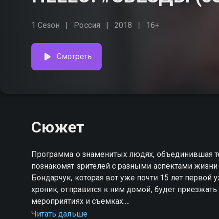
1 Сезон
Россия
2018
16+
Смотреть
Сюжет
Программа о знаменитых людях, объединившая т
познакомят зрителей с разными аспектами жизни
Бондарчук, которая вот уже почти 15 лет первой 
хроник, отправится к ним домой, будет приезжать
мероприятиях и съемках.
Читать дальше