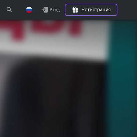
Регистрация
Вход