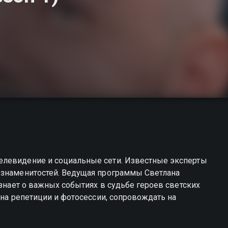
елевидение и социальные сети. Известные эксперты
 знаменитостей. Ведущая программы Светлана
узнает о важных событиях в судьбе героев светских
 на репетиции и фотосессии, сопровождать на