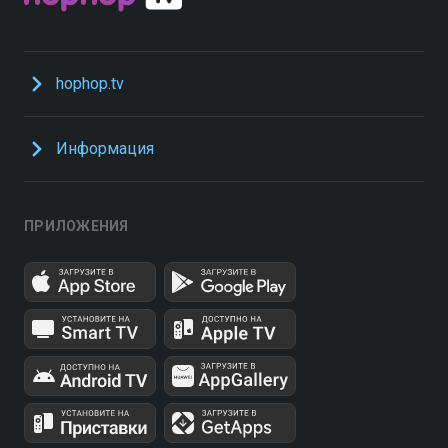
hophop.tv
Информация
ПРИЛОЖЕНИЯ