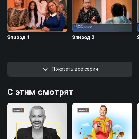
Эпизод 1
Эпизод 2
Показать все серии
С этим смотрят