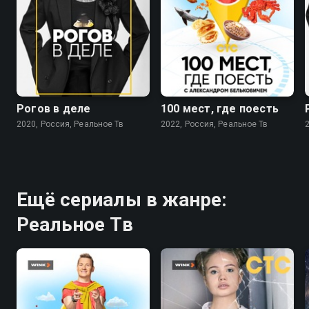
8.3
8.8
Рогов в деле
100 мест, где поесть
2020, Россия, Реальное Тв
2022, Россия, Реальное Тв
Ещё сериалы в жанре:
Реальное Тв