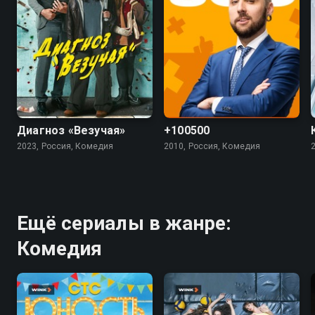
7.4
5.5
4.5
Диагноз «Везучая»
+100500
2023, Россия, Комедия
2010, Россия, Комедия
Ещё сериалы в жанре:
Комедия