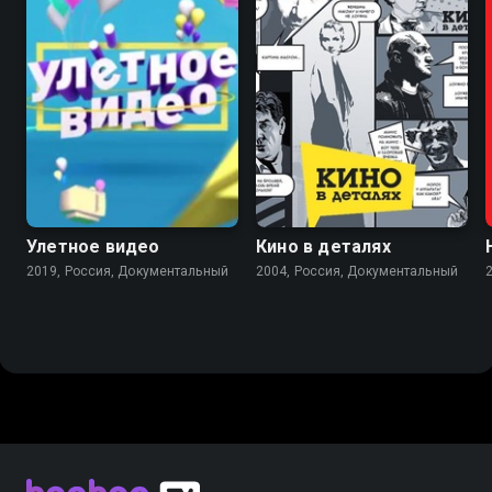
4.9
Улетное видео
Кино в деталях
2019, Россия, Документальный
2004, Россия, Документальный