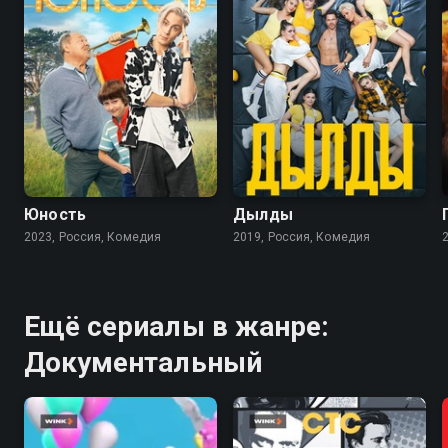
7.8
7.8
Юность
Дылды
2023, Россия, Комедия
2019, Россия, Комедия
Ещё сериалы в жанре:
Документальный