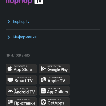
hophop.tv
Информация
ПРИЛОЖЕНИЯ