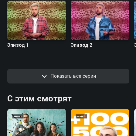
Эпизод 1
Эпизод 2
Показать все серии
С этим смотрят