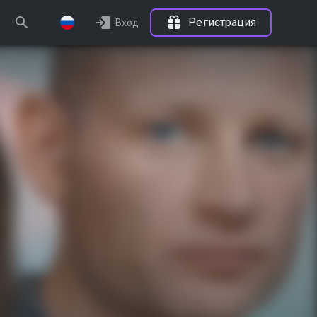
Регистрация
Вход