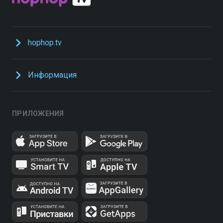
hophop.tv
Информация
ПРИЛОЖЕНИЯ