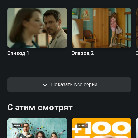
Эпизод 1
Эпизод 2
Показать все серии
С этим смотрят