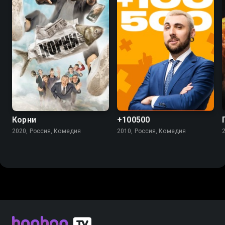
7.7
5.5
4.5
Корни
+100500
2020, Россия, Комедия
2010, Россия, Комедия