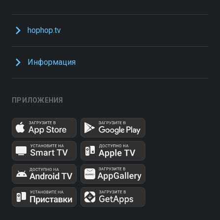
hophop.tv
Информация
ПРИЛОЖЕНИЯ