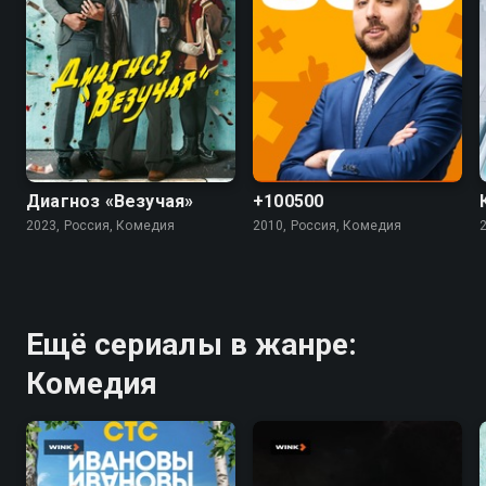
7.4
5.5
4.5
Диагноз «Везучая»
+100500
2023, Россия, Комедия
2010, Россия, Комедия
Ещё сериалы в жанре:
Комедия