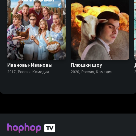
7.8
6.6
6.9
Ивановы-Ивановы
Плюшки шоу
2017, Россия, Комедия
2020, Россия, Комедия