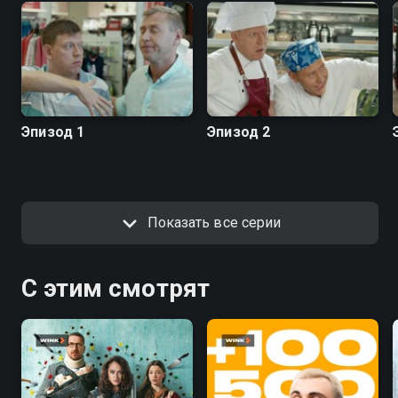
Эпизод 1
Эпизод 2
Показать все серии
С этим смотрят