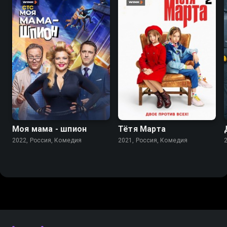
7.5
8.3
Моя мама - шпион
Тётя Марта
2022, Россия, Комедия
2021, Россия, Комедия