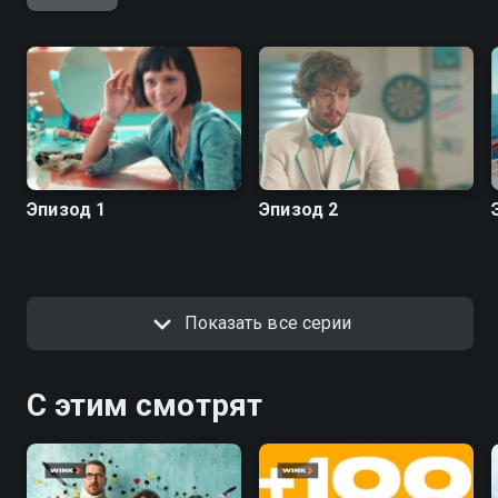
Эпизод 1
Эпизод 2
Показать все серии
С этим смотрят