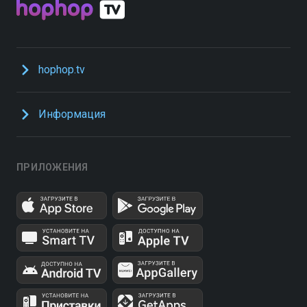
hophop.tv
Информация
ПРИЛОЖЕНИЯ