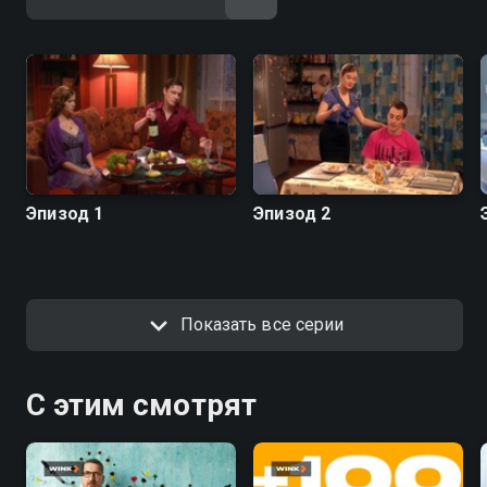
Эпизод 1
Эпизод 2
Показать все серии
С этим смотрят