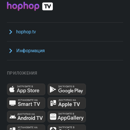
hophop.tv
Информация
ПРИЛОЖЕНИЯ