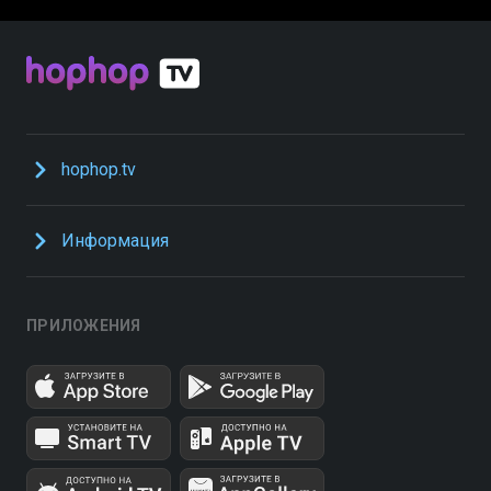
hophop.tv
Информация
ПРИЛОЖЕНИЯ