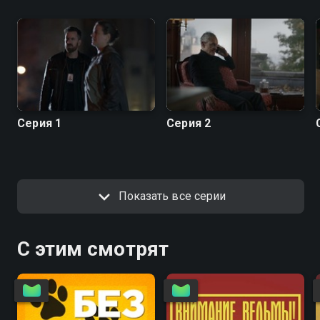
Серия 1
Серия 2
Показать все серии
С этим смотрят