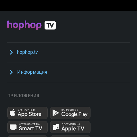
hophop.tv
Информация
ПРИЛОЖЕНИЯ