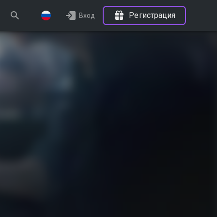
Регистрация
Вход