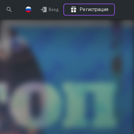
Регистрация
Вход