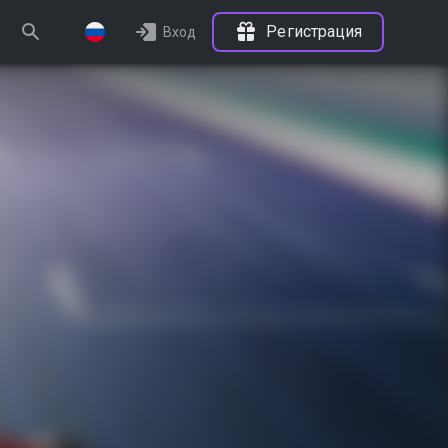
Регистрация
Вход