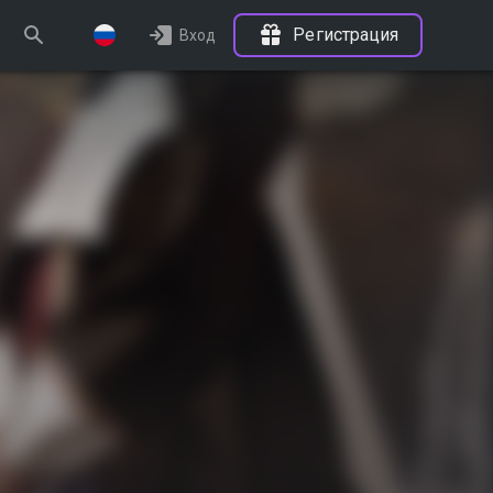
Регистрация
Вход