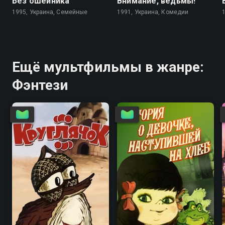
Без ошейника
Внимание, ведьмы!
1995, Украина, Семейные
1991, Украина, Комедии
Ещё мультфильмы в жанре:
Фэнтези