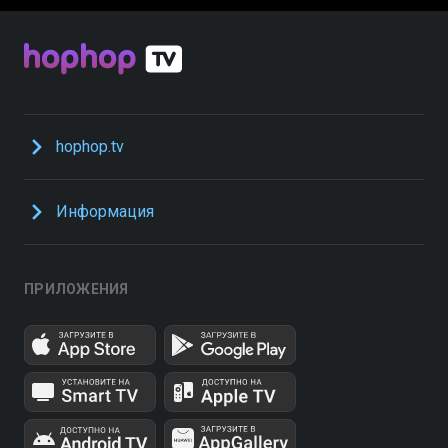
hophop.tv
Информация
ПРИЛОЖЕНИЯ