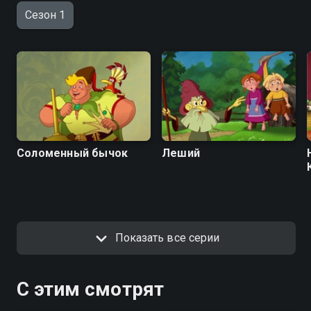
Сезон 1
Соломенный бычок
Леший
Показать все серии
С этим смотрят