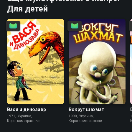
Для детей
4.8
Вася и динозавр
Вокруг шахмат
1971, Украина,
1990, Украина,
Короткометражные
Короткометражные