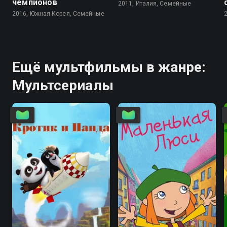
чемпионов
2011, Италия, Семейные
2016, Южная Корея, Семейные
Ещё мультфильмы в жанре:
Мультсериалы