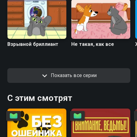
Взрывной бриллиант
Не такая, как все
Показать все серии
С этим смотрят