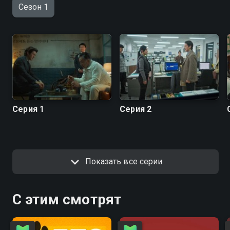
Сезон 1
Серия 1
Серия 2
Показать все серии
С этим смотрят