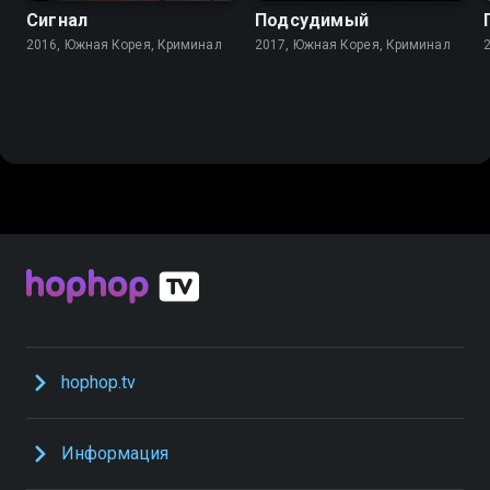
Сигнал
Подсудимый
2016, Южная Корея, Криминал
2017, Южная Корея, Криминал
hophop.tv
Информация